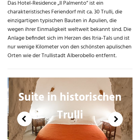
Das Hotel-Residence „Il Palmento“ ist ein
charakteristisches Feriendorf mit ca. 30 Trulli, die
einzigartigen typischen Bauten in Apulien, die
wegen ihrer Einmaligkeit weltweit bekannt sind. Die
Anlage befindet sich im Herzen des Itria-Tals und ist
nur wenige Kilometer von den schönsten apulischen
Orten wie der Trullistadt Alberobello entfernt.
Suite in historischen
Trulli