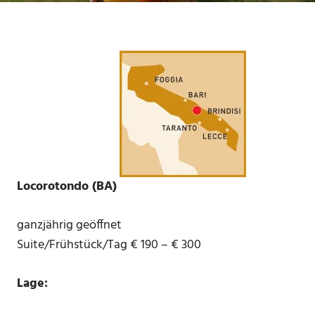
Locorotondo (BA)
ganzjährig geöffnet
Suite/Frühstück/Tag € 190 – € 300
Lage: