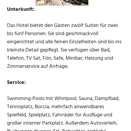
Unterkunft:
Das Hotel bietet den Gästen zwölf Suiten für zwei
bis fünf Personen. Sie sind geschmackvoll
eingerichtet und alle feinen Einzelheiten sind bis ins
kleinste Detail gepflegt. Sie verfügen über Bad,
Telefon, TV Sat, Fön, Safe, Minibar, Heizung und
Zimmerservice auf Anfrage.
Service:
Swimming-Pools mit Whirlpool, Sauna, Dampfbad,
Tennisplatz, Boccia, mehrfach anwendbares
Spielfeld, Spielplatz, Fahrräder für Ausflüge und
großer interner Parkplatz. Außerdem Autoverleih,