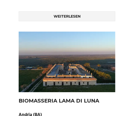
WEITERLESEN
BIOMASSERIA LAMA DI LUNA
Andria (BA)