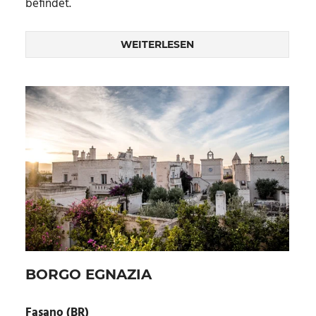
befindet.
WEITERLESEN
BORGO EGNAZIA
Fasano (BR)