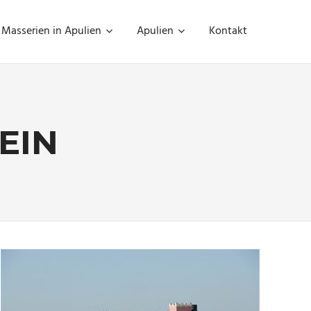
Masserien in Apulien
Apulien
Kontakt
EIN