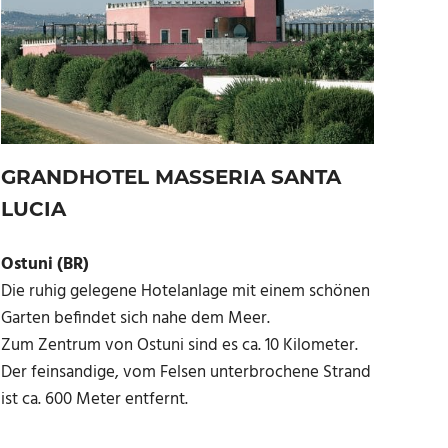
GRANDHOTEL MASSERIA SANTA
LUCIA
Ostuni (BR)
Die ruhig gelegene Hotelanlage mit einem schönen
Garten befindet sich nahe dem Meer.
Zum Zentrum von Ostuni sind es ca. 10 Kilometer.
Der feinsandige, vom Felsen unterbrochene Strand
ist ca. 600 Meter entfernt.