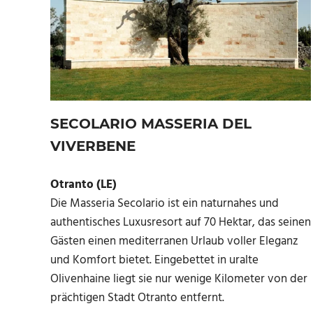
SECOLARIO MASSERIA DEL
VIVERBENE
Otranto (LE)
Die Masseria Secolario ist ein naturnahes und
authentisches Luxusresort auf 70 Hektar, das seinen
Gästen einen mediterranen Urlaub voller Eleganz
und Komfort bietet. Eingebettet in uralte
Olivenhaine liegt sie nur wenige Kilometer von der
prächtigen Stadt Otranto entfernt.