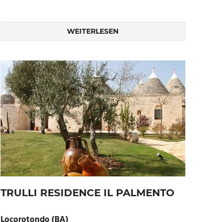
WEITERLESEN
TRULLI RESIDENCE IL PALMENTO
Locorotondo (BA)