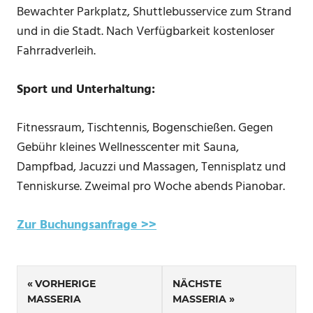
Bewachter Parkplatz, Shuttlebusservice zum Strand
und in die Stadt. Nach Verfügbarkeit kostenloser
Fahrradverleih.
Sport und Unterhaltung:
Fitnessraum, Tischtennis, Bogenschießen. Gegen
Gebühr kleines Wellnesscenter mit Sauna,
Dampfbad, Jacuzzi und Massagen, Tennisplatz und
Tenniskurse. Zweimal pro Woche abends Pianobar.
Zur Buchungsanfrage >>
Beitragsnavigation
VORHERIGE
NÄCHSTE
MASSERIA
MASSERIA