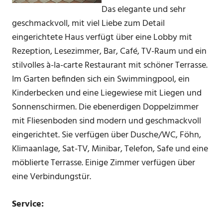
Das elegante und sehr
geschmackvoll, mit viel Liebe zum Detail
eingerichtete Haus verfügt über eine Lobby mit
Rezeption, Lesezimmer, Bar, Café, TV-Raum und ein
stilvolles à-la-carte Restaurant mit schöner Terrasse.
Im Garten befinden sich ein Swimmingpool, ein
Kinderbecken und eine Liegewiese mit Liegen und
Sonnenschirmen. Die ebenerdigen Doppelzimmer
mit Fliesenboden sind modern und geschmackvoll
eingerichtet. Sie verfügen über Dusche/WC, Föhn,
Klimaanlage, Sat-TV, Minibar, Telefon, Safe und eine
möblierte Terrasse. Einige Zimmer verfügen über
eine Verbindungstür.
Service: