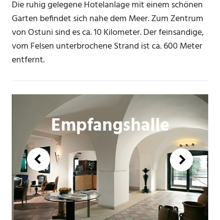
Die ruhig gelegene Hotelanlage mit einem schönen
Garten befindet sich nahe dem Meer. Zum Zentrum
von Ostuni sind es ca. 10 Kilometer. Der feinsandige,
vom Felsen unterbrochene Strand ist ca. 600 Meter
entfernt.
Empfangshalle