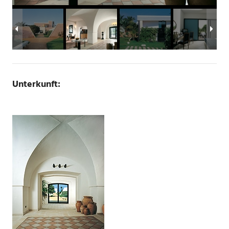
Unterkunft: